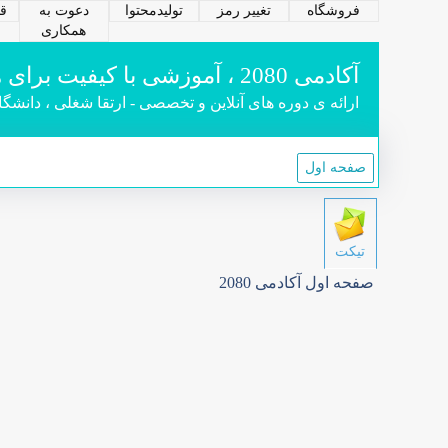
فروشگاه
تغییر رمز
تولیدمحتوا
دعوت به
قو
همکاری
آکادمی 2080 ، آموزشی با کیفیت برای همه
ارائه ی دوره های آنلاین و تخصصی - ارتقا شغلی ، دانشگ
صفحه اول
تیکت
صفحه اول آکادمی 2080