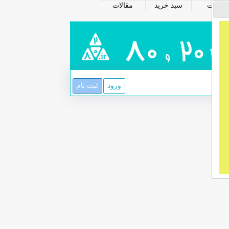
تیکت
سبد خرید
مقالات
ورود
ثبت نام