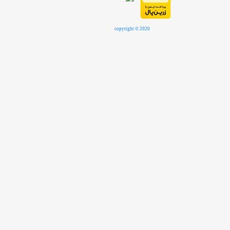
copyright © 2020